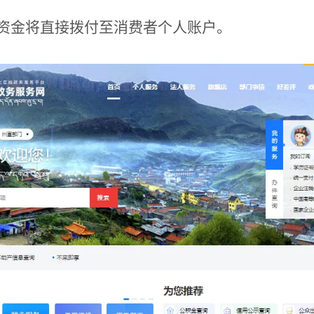
资金将直接拨付至消费者个人账户。