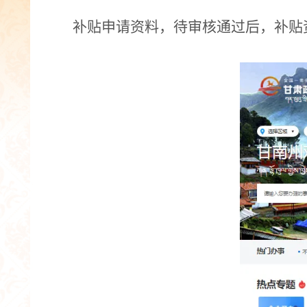
补贴申请资料，待审核通过后，补贴