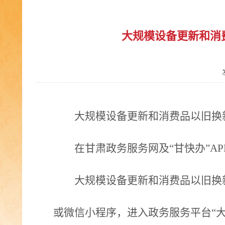
大规模设备更新和消
大规模设备更新和消费品以旧换
在甘肃政务服务网及“甘快办”A
大规模设备更新和消费品以旧换新
或微信小程序，进入政务服务平台“