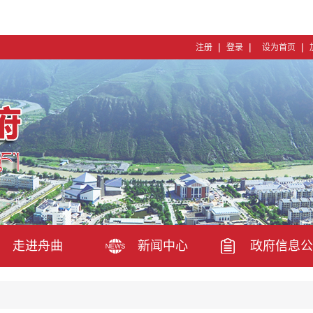
|
|
|
注册
登录
设为首页
走进舟曲
新闻中心
政府信息公