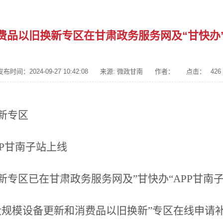
费品以旧换新专区在甘肃政务服务网及“甘快办”
发布时间：2024-09-27 10:42:08
来源: 微政甘南
作者：
点击：
426
新专区
PP甘南子站上线
专区已在甘肃政务服务网及”甘快办“APP甘南子
大规模设备更新和消费品以旧换新”专区在线申请