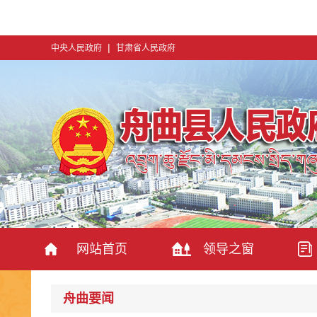
|
中央人民政府
甘肃省人民政府
网站首页
领导之窗
舟曲要闻