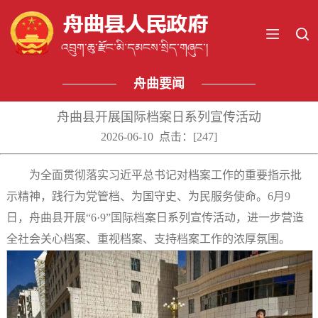
舟曲要闻
舟曲县开展国际档案日系列宣传活动
2026-06-10 点击：[
247
]
为全面贯彻落实习近平总书记对档案工作的重要指示批
示精神，践行为党管档、为国守史、为民服务使命。6月9
日，舟曲县开展“6·9”国际档案日系列宣传活动，进一步营造
全社会关心档案、重视档案、支持档案工作的浓厚氛围。