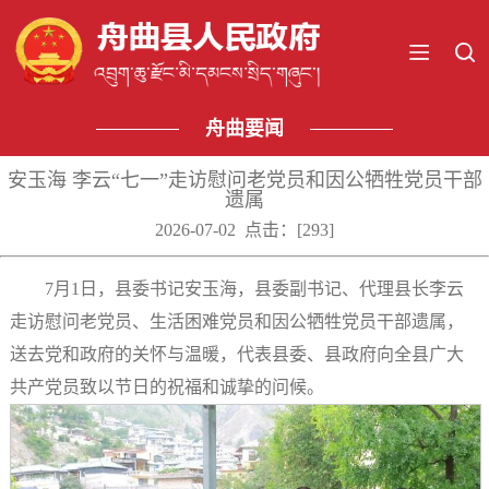
舟曲要闻
安玉海 李云“七一”走访慰问老党员和因公牺牲党员干部
遗属
2026-07-02 点击：[
293
]
7月1日，县委书记安玉海，县委副书记、代理县长李云
走访慰问老党员、生活困难党员和因公牺牲党员干部遗属，
送去党和政府的关怀与温暖，代表县委、县政府向全县广大
共产党员致以节日的祝福和诚挚的问候。