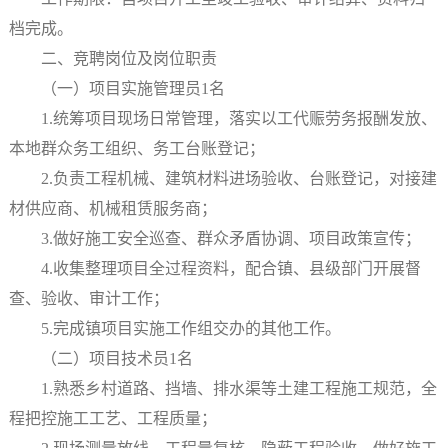
档完成。
二、竞聘岗位及岗位职责
（一）项目实施管理员1名
1.统筹项目现场日常管理，落实以工代赈劳务报酬发放、
本地群众务工组织、务工台账登记；
2.负责工程机械、建筑材料进场验收、台账登记，对接建
材供应商、机械租赁服务商；
3.做好施工安全巡查、群众矛盾协调、项目政策宣传；
4.收集整理项目全过程资料，配合镇、县级部门开展督
查、验收、审计工作；
5.完成镇项目实施工作组交办的其他工作。
（二）项目技术员1名
1.熟悉乡村道路、挡墙、排水渠等土建工程施工规范，全
程把控施工工艺、工程质量；