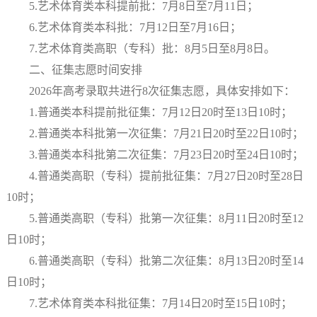
5.艺术体育类本科提前批：7月8日至7月11日；
6.艺术体育类本科批：7月12日至7月16日；
7.艺术体育类高职（专科）批：8月5日至8月8日。
二、征集志愿时间安排
2026年高考录取共进行8次征集志愿，具体安排如下：
1.普通类本科提前批征集：7月12日20时至13日10时；
2.普通类本科批第一次征集：7月21日20时至22日10时；
3.普通类本科批第二次征集：7月23日20时至24日10时；
4.普通类高职（专科）提前批征集：7月27日20时至28日
10时；
5.普通类高职（专科）批第一次征集：8月11日20时至12
日10时；
6.普通类高职（专科）批第二次征集：8月13日20时至14
日10时；
7.艺术体育类本科批征集：7月14日20时至15日10时；