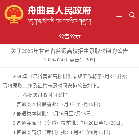
公告公示
关于2026年甘肃省普通高校招生录取时间的公告
2026-07-08 点击：[
305
]
2026年甘肃省普通高校招生录取工作将于7月8日开始，
现将录取工作及征集志愿时间安排公告如下。
一、各批次录取时间安排
1.普通类本科提前批：7月9日至7月15日；
2.普通类本科批：7月16日至7月25日；
3.普通类高职（专科）提前批：7月26日至7月29日；
4.普通类高职（专科）批：8月9日至8月15日；