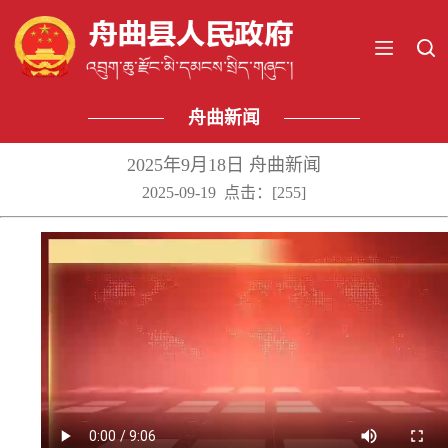
舟曲新闻
2025年9月18日 舟曲新闻
2025-09-19 点击：[
255
]