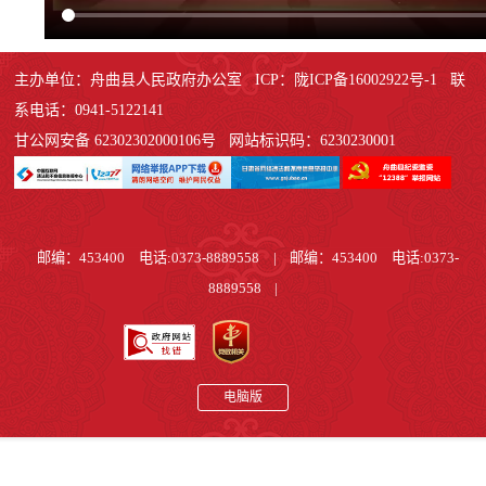
主办单位：舟曲县人民政府办公室 ICP：陇ICP备16002922号-1 联
系电话：0941-5122141
甘公网安备 62302302000106号 网站标识码：6230230001
邮编：453400 电话:0373-8889558
|
邮编：453400 电话:0373-
8889558
|
电脑版