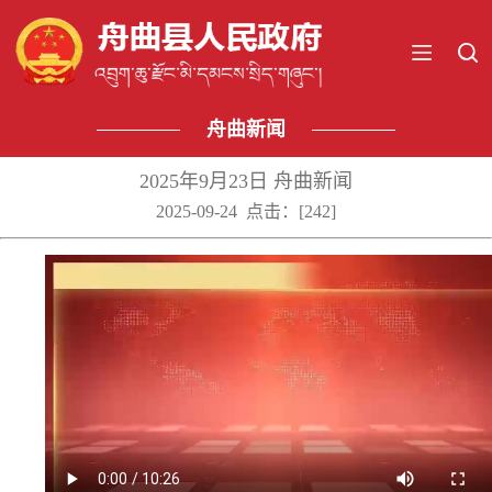
舟曲新闻
2025年9月23日 舟曲新闻
2025-09-24 点击：[
242
]