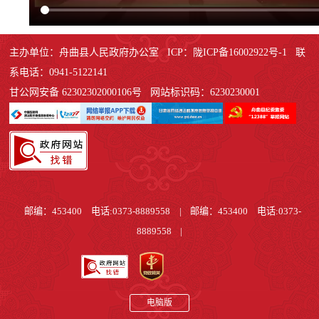
主办单位：舟曲县人民政府办公室 ICP：陇ICP备16002922号-1 联
系电话：0941-5122141
甘公网安备 62302302000106号 网站标识码：6230230001
邮编：453400 电话:0373-8889558
|
邮编：453400 电话:0373-
8889558
|
电脑版