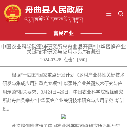
富民产业
中国农业科学院蜜蜂研究所来舟曲县开展“中华蜜蜂产业
关键技术研究与应用示范”培训班
2024-03-28 点击：[
550
]
根据“十四五”国家重点研发计划《乡村产业共性关键技术
研发与集成应用》重点专项“中华蜜蜂产业关键技术研究与应
用示范”相关要求，3月24日--26日，中国农业科学院蜜蜂研究
所赴舟曲县举办“中华蜜蜂产业关键技术研究与应用示范”培训
班。
此次培训班邀请了中国农业科学院蜜蜂研究所冯毛研究