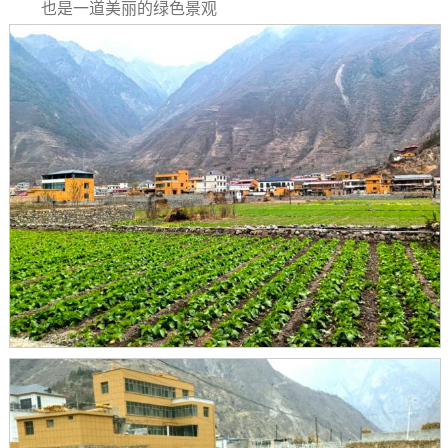
也是一道美丽的绿色景观