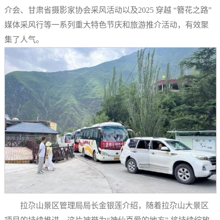
介会、甘肃省摄影家协会采风活动以及2025 穿越 “簪花之路”
媒体采风行等一系列重大特色节庆和旅游推介活动，有效聚
集了人气。
拉尕山景区管理局局长金银莲介绍，随着拉尕山大景区