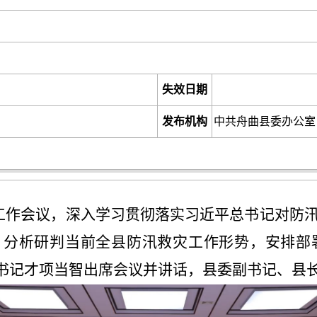
失效日期
发布机构
中共舟曲县委办公室
灾工作会议，深入学习贯彻落实习近平总书记对防
，分析研判当前全县防汛救灾工作形势，安排部
书记才项当智出席会议并讲话，县委副书记、县