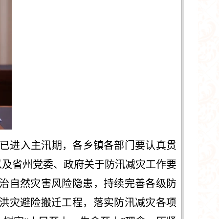
已进入主汛期，各乡镇各部门要认真贯
以及省州党委、政府关于防汛减灾工作要
治自然灾害风险隐患，持续完善各级防
洪灾避险搬迁工程，落实防汛减灾各项