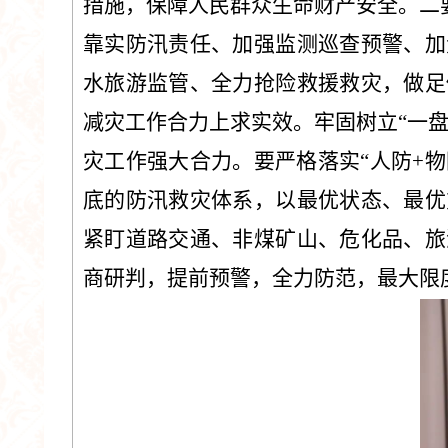
措施，保障人民群众生命财产安全。二
靠实防汛责任、加强监测巡查预警、加
水旅游监管、全力抢险救援救灾，做足
减灾工作合力上求实效。牢固树立“一
灾工作强大合力。要严格落实“人防+
底的防汛救灾体系，以最优状态、最优
紧盯道路交通、非煤矿山、危化品、旅
商研判，提前预警，全力防范，最大限