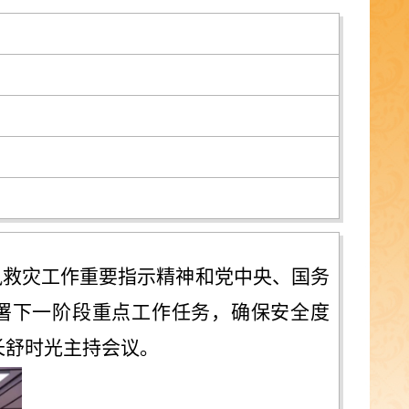
汛救灾工作重要指示精神和党中央、国务
署下一阶段重点工作任务，确保安全度
长舒时光主持会议。