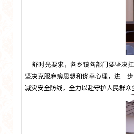
舒时光要求，各乡镇各部门要坚决扛
坚决克服麻痹思想和侥幸心理，进一步
减灾安全防线，全力以赴守护人民群众