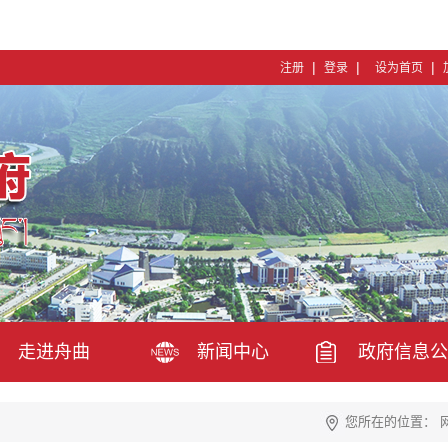
|
|
|
注册
登录
设为首页
走进舟曲
新闻中心
政府信息公
您所在的位置：