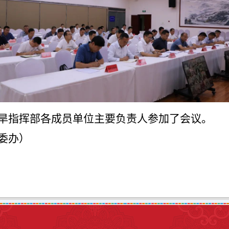
旱指挥部各成员单位主要负责人参加了会议。
委办）