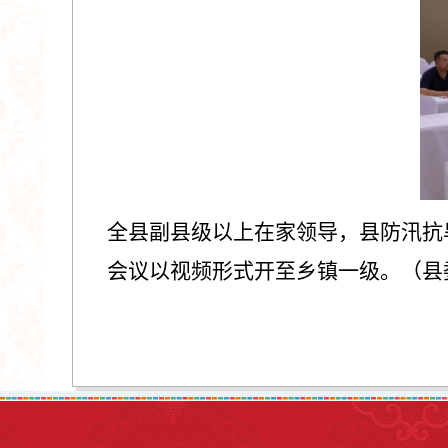
全县副县级以上在家领导，县防汛抗
会议以视频形式开至乡镇一级。（县