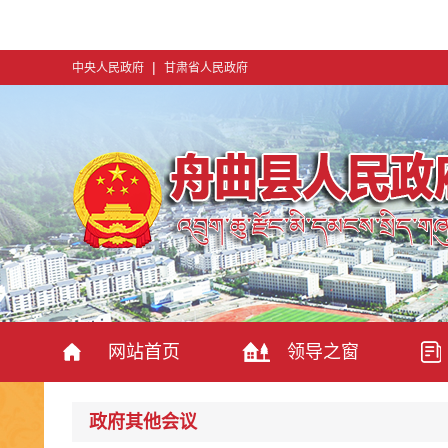
|
中央人民政府
甘肃省人民政府
网站首页
领导之窗
政府其他会议