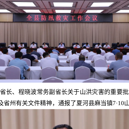
省长、程晓波常务副省长关于山洪灾害的重要批
省州有关文件精神，通报了夏河县麻当镇7·10