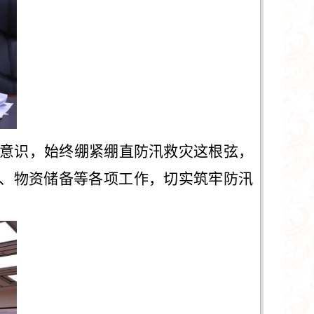
意识，始终绷紧绷直防汛救灾这根弦，
、物资储备等各项工作，切实筑牢防汛