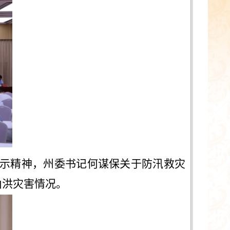
示精神，州委书记何谋保关于防汛救灾
山洪灾害情况。