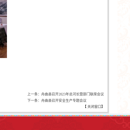
上一条：舟曲县召开2023年总河长暨部门联席会议
下一条：舟曲县召开安全生产专题会议
【
关闭窗口
】