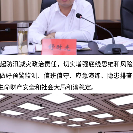
起防汛减灾政治责任，切实增强底线思维和风险
做好预警监测、值班值守、应急演练、隐患排查
生命财产安全和社会大局和谐稳定。