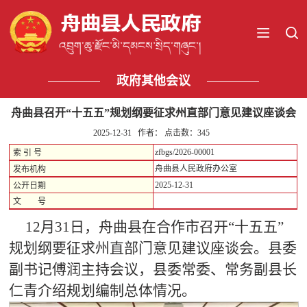
政府其他会议
舟曲县召开“十五五”规划纲要征求州直部门意见建议座谈会
2025-12-31 作者： 点击数：
345
zfbgs/2026-00001
索 引 号
舟曲县人民政府办公室
发布机构
2025-12-31
公开日期
文 号
12月31日，舟曲县在合作市召开“十五五”
规划纲要征求州直部门意见建议座谈会。县委
副书记傅润主持会议，县委常委、常务副县长
仁青介绍规划编制总体情况。