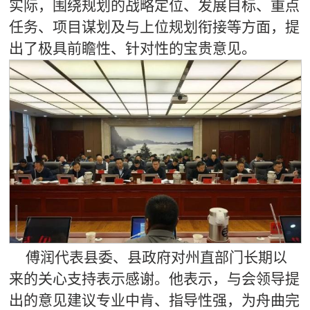
实际，围绕规划的战略定位、发展目标、重点
任务、项目谋划及与上位规划衔接等方面，提
出了极具前瞻性、针对性的宝贵意见。
傅润代表县委、县政府对州直部门长期以
来的关心支持表示感谢。他表示，与会领导提
出的意见建议专业中肯、指导性强，为舟曲完