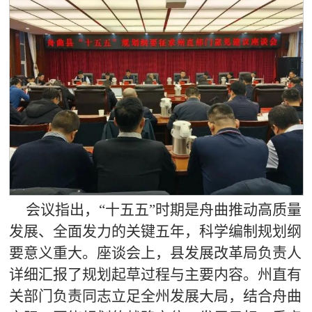
会议指出，“十五五”时期是舟曲推动高质量
发展、全面发力的关键五年，科学编制规划纲
要意义重大。座谈会上，县发展改革局负责人
详细汇报了规划起草过程与主要内容。州直有
关部门负责同志立足全州发展大局，结合舟曲