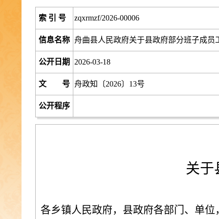
索 引 号
zqxrmzf/2026-00006
信息名称
舟曲县人民政府关于县政府部分班子成员
公开日期
2026-03-18
文 号
舟政知〔2026〕13号
公开程序
关于
各乡镇人民政府，县政府各部门、单位