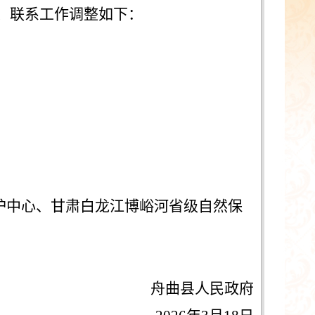
管、联系工作调整如下：
护中心、甘肃白龙江博峪河省级自然保
舟曲县人民政府