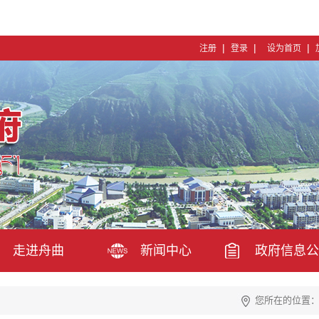
|
|
|
注册
登录
设为首页
走进舟曲
新闻中心
政府信息公
您所在的位置