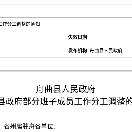
工作分工调整的通知
失效日期
发布机构
舟曲县人民政府
舟曲县人民政府
县政府部分班子成员工作分工调整
，省州属驻舟各单位：