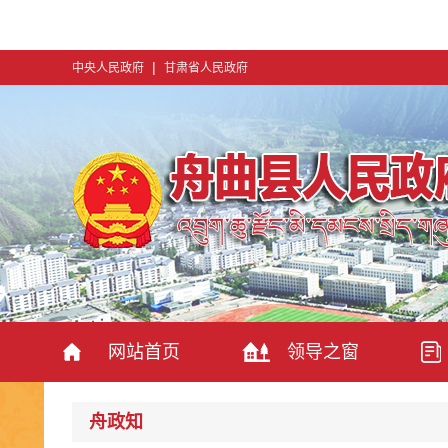
|
中央人民政府
甘肃省人民政府
网站首页
领导之窗
舟政知