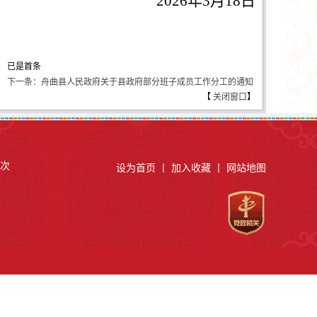
2026年3月18日
已是首条
下一条：​舟曲县人民政府关于县政府部分班子成员工作分工的通知
【
关闭窗口
】
次
设为首页
丨
加入收藏
丨
网站地图