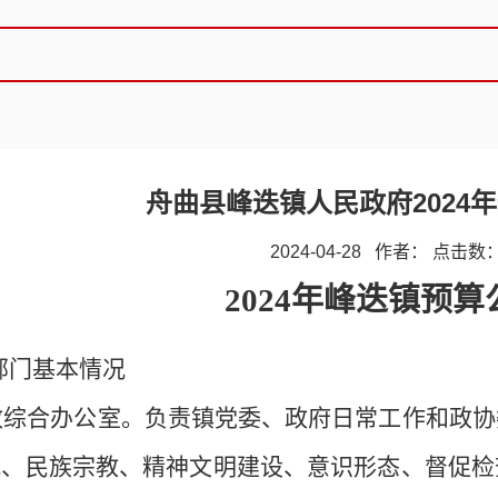
舟曲县峰迭镇人民政府2024
2024-04-28 作者： 点击数
2024年
峰迭镇
预算
部门基本情况
党政综合办公室。负责镇党委、政府日常工作和政
战、民族宗教、精神文明建设、意识形态、督促检