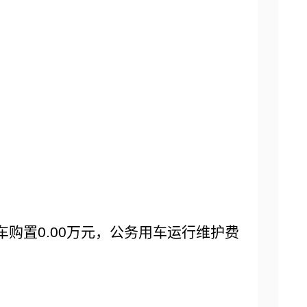
车购置0.00万元，公务用车运行维护费