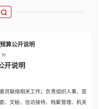
年预算公开说明
：
70
公开说明
协委员联络相关工作；负责组织人事、宣
查、文秘、信访接待、档案管理、机关