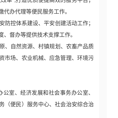
次改革”,打造优质便捷高效的服务平台；
缴代办代理等便民服务工作。
治安防控体系建设、平安创建活动工作；
度、督办等提供技术支撑工作。
草原、自然资源、村镇规划、农畜产品质
资市场、农业机械、应急管理、环境污
办公室、经济发展和社会事务办公室、
务（便民）服务中心、社会治安综合治