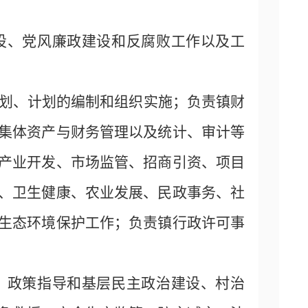
设、党风廉政建设和反腐败工作以及工
规划、计划的编制和组织实施；负责镇财
集体资产与财务管理以及统计、审计等
产业开发、市场监管、招商引资、项目
、卫生健康、农业发展、民政事务、社
生态环境保护工作；负责镇行政许可事
、政策指导和基层民主政治建设、村治