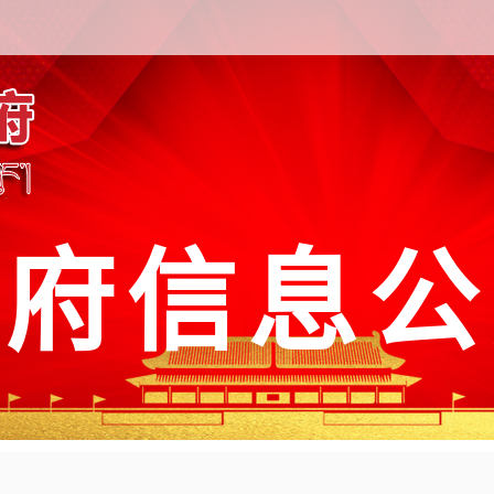
政府信息公