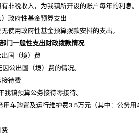
有非税收入，为我镇所开设的账户每年的利息。
）政府性基金预算支出
无使用政府性基金预算拨款安排的支出。
部门一般性支出财政拨款情况
因公出国（境）费
无因公出国（境）费的情况。
务接待费
23年我镇预算公务接待零接待。
 公务用车购置及运行维护费3.5万元（其中：公务用
）
训费