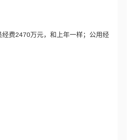
员经费2470万元，和上年一样；公用经