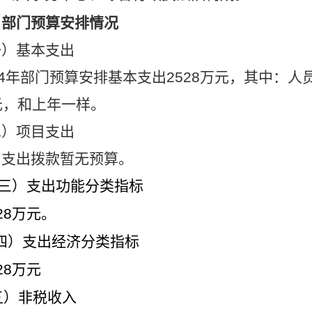
、部门预算安排情况
一）基本支出
24年部门预算安排基本支出2528万元，其中：人
元，和上年一样。
二）项目支出
目支出拨款暂无预算。
）支出功能分类指标
28万元。
）支出经济分类指标
28万元
）非税收入