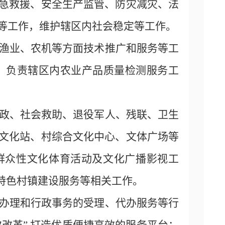
急救援、安全生产监管、防灾减灾、法
等工作，维护辖区内社会稳定等工作。
、渔业、农机等方面技术推广和服务等工
；负责辖区内农业产品质量检测服务工
民政、社会救助、退役军人、残联、卫生
文化站、村综合文化中心、文体广场等
群众性文化体育活动及文化广播影视工
特色村镇建设服务等相关工作。
的办理和行政事务的受理、代办服务等行