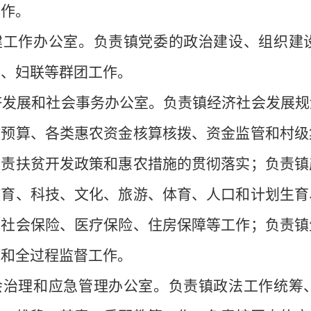
工作。
党建工作办公室。负责镇党委的政治建设、组织建
委、妇联等群团工作。
经济发展和社会事务办公室。负责镇经济社会发展
政预算、各类惠农资金核算核拨、资金监管和村级
负责扶贫开发政策和惠农措施的贯彻落实；负责镇
教育、科技、文化、旅游、体育、人口和计划生育
、社会保险、医疗保险、住房保障等工作；负责镇
批和全过程监督工作。
社会治理和应急管理办公室。负责镇政法工作统筹