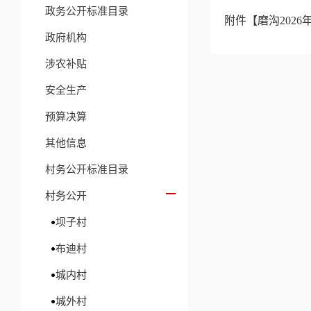
政务公开标准目录
附件【
磨沟2026
政府机构
涉农补贴
安全生产
预算决算
其他信息
村务公开标准目录
村务公开
坝子村
布迪村
城内村
城外村