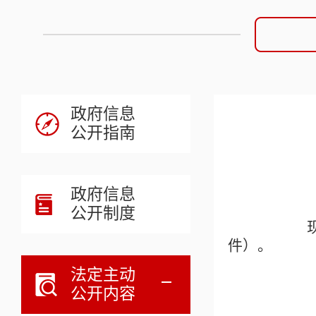
政府信息
公开指南
政府信息
公开制度
现将峰
件）。
法定主动
公开内容