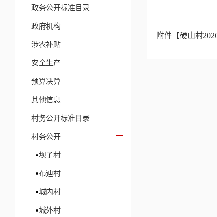
政务公开标准目录
政府机构
附件【
硬山村202
涉农补贴
安全生产
预算决算
其他信息
村务公开标准目录
村务公开
坝子村
布迪村
城内村
城外村