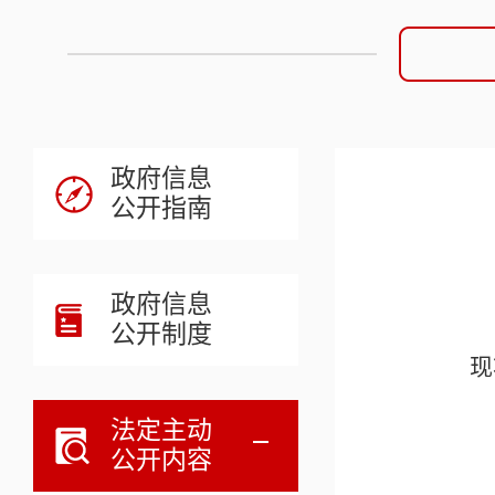
政府信息
公开指南
政府信息
公开制度
现将峰迭
法定主动
公开内容