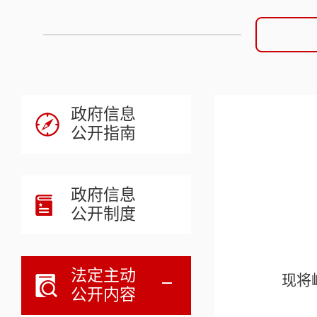
政府信息
公开指南
政府信息
公开制度
法定主动
现将
公开内容