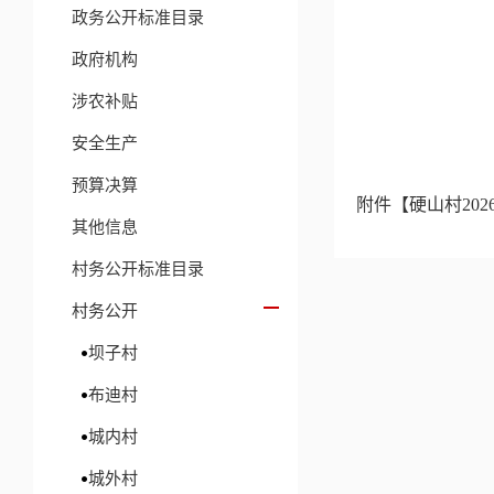
政务公开标准目录
政府机构
涉农补贴
安全生产
预算决算
附件【
硬山村20
其他信息
村务公开标准目录
村务公开
坝子村
布迪村
城内村
城外村