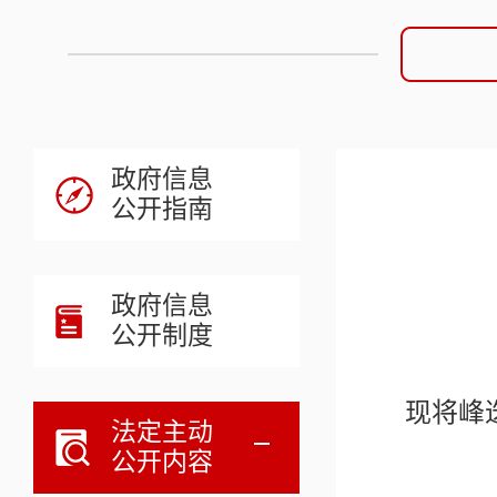
政府信息
公开指南
政府信息
公开制度
现将峰
法定主动
公开内容