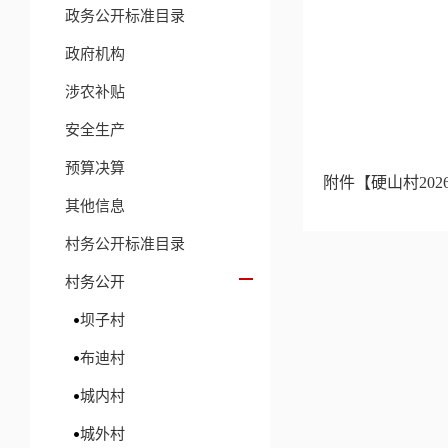
政务公开标准目录
政府机构
涉农补贴
安全生产
预算决算
附件【
硬山村202
其他信息
村务公开标准目录
村务公开
坝子村
布迪村
城内村
城外村