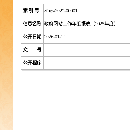
索 引 号
zfbgs/2025-00001
信息名称
政府网站工作年度报表（2025年度）
公开日期
2026-01-12
文 号
公开程序