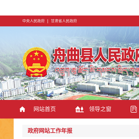
|
中央人民政府
甘肃省人民政府
网站首页
领导之窗
政府网站工作年报