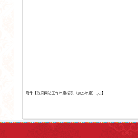
附件【
政府网站工作年度报表（2025年度）.pdf
】