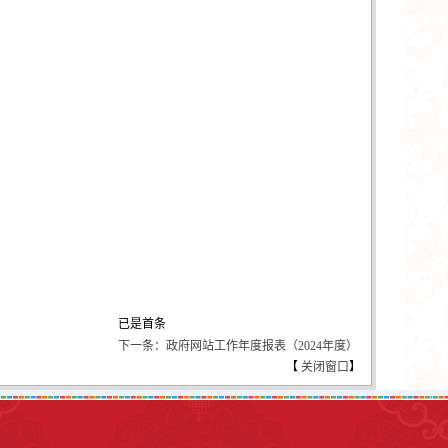
已是首条
下一条：政府网站工作年度报表（2024年度）
【
关闭窗口
】