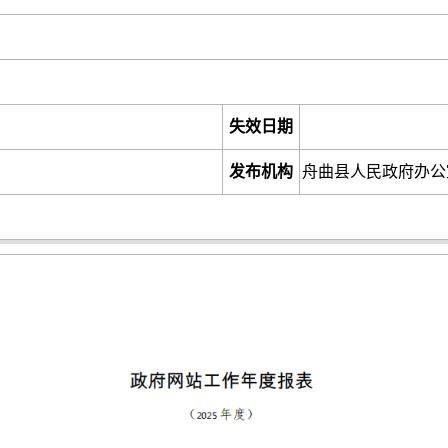
失效日期
发布机构
舟曲县人民政府办公