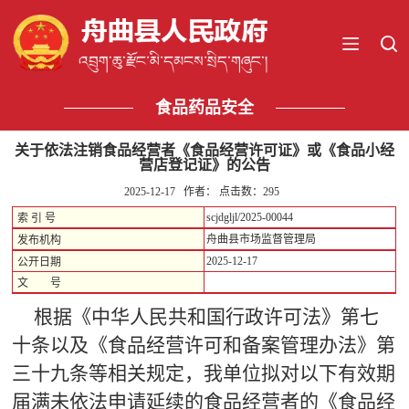
食品药品安全
关于依法注销食品经营者《食品经营许可证》或《食品小经
营店登记证》的公告
2025-12-17 作者： 点击数：
295
scjdgljl/2025-00044
索 引 号
舟曲县市场监督管理局
发布机构
2025-12-17
公开日期
文 号
根据《中华人民共和国行政许可法》第七
十条以及《食品经营许可和备案管理办法》第
三十九条等相关规定，我单位拟对以下有效期
届满未依法申请延续的食品经营者的《食品经