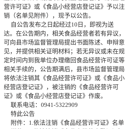
营许可证》或《食品小经营店登记证》予以注
销（名单见附件），现予以公告。
自公告发布之日起经过10日，即视为送
达。在公告期内，相关食品经营者若有异议，
可向县市场监督管理局提出书面陈述、申辩意
见，并提供相关证明材料；若无异议或未在规
定时间内到我单位办理缴回食品经营许可证等
相关手续的，公告期满后，县市场监督管理局
将依法注销其《食品经营许可证》或《食品小
经营店登记证》，被注销的《食品经营许可
证》或《食品小经营店登记证》作废。
联系电话：0941-5322909
特此公告
附件：1.依法注销《食品经营许可证》名单