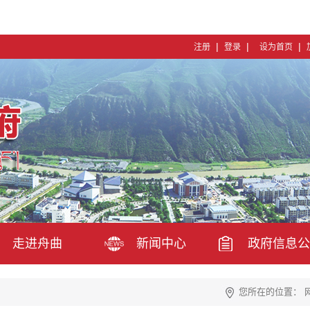
|
|
|
注册
登录
设为首页
走进舟曲
新闻中心
政府信息公
您所在的位置：