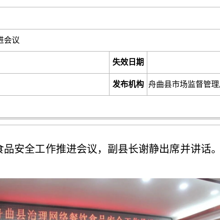
进会议
失效日期
发布机构
舟曲县市场监督管理
饮食品安全工作推进会议，副县长谢静出席并讲话
。