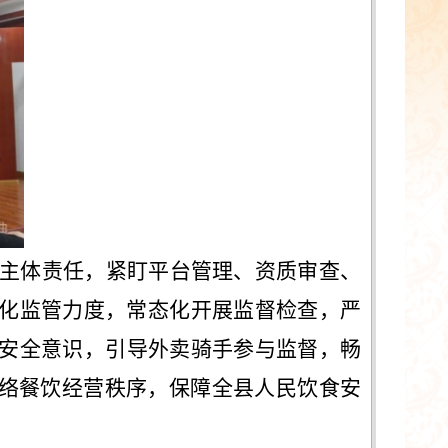
主体责任，紧盯平台管理、资质审查、
化监管力度，常态化开展监督检查，严
安全意识，引导外卖骑手参与监督，畅
网络餐饮经营秩序，保障全县人民饮食安