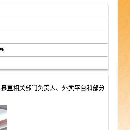
局
。县直相关部门负责人、外卖平台和部分