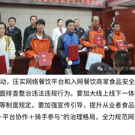
动，压实网络餐饮平台和入网餐饮商家食品安全
面排查整治违法违规行为。要加大线上线下一体
等制度规定。要加强宣传引导，提升从业者食品
＋平台协作＋骑手参与”的治理格局，全力规范