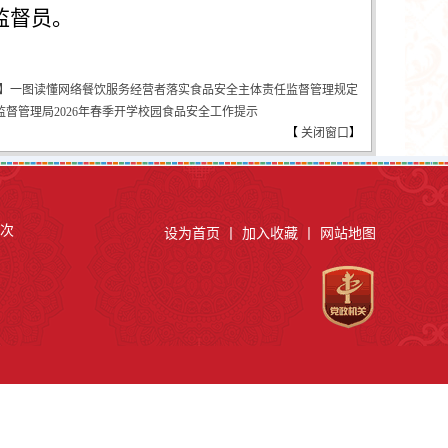
监督员。
全】一图读懂网络餐饮服务经营者落实食品安全主体责任监督管理规定
督管理局2026年春季开学校园食品安全工作提示
【
关闭窗口
】
次
设为首页
丨
加入收藏
丨
网站地图