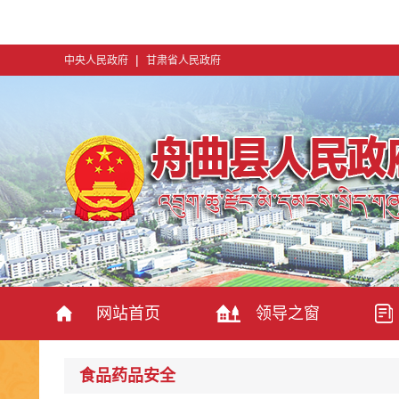
|
中央人民政府
甘肃省人民政府
网站首页
领导之窗
食品药品安全