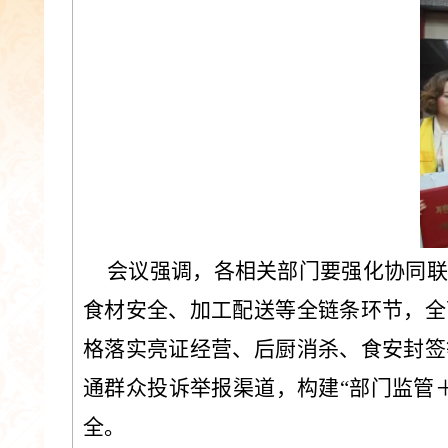
会议强调，各相关部门要强化协同联
食材安全、加工配送等全链条环节，全
格落实亮证经营、后厨消杀、
食安封签
通群众投诉举报渠道，构建
“部门监管
全。