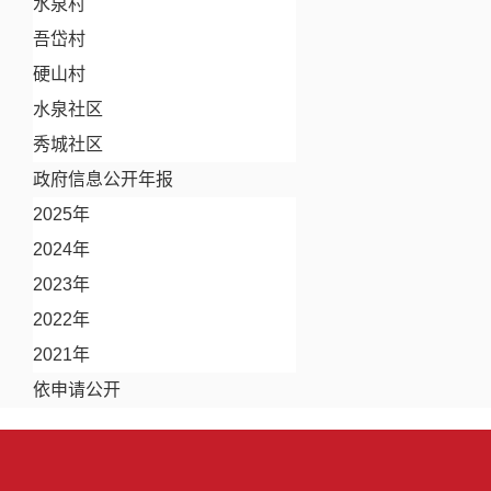
水泉村
吾岱村
硬山村
水泉社区
秀城社区
政府信息公开年报
2025年
2024年
2023年
2022年
2021年
依申请公开