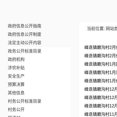
政府信息公开指南
当前位置:
网站
政府信息公开制度
法定主动公开内容
峰迭镇磨沟村2
政务公开标准目录
峰迭镇磨沟村2
政府机构
峰迭镇磨沟村1
涉农补贴
峰迭镇磨沟村1
安全生产
峰迭镇磨沟村1
预算决算
峰迭镇磨沟村12
其他信息
峰迭镇磨沟村12
村务公开标准目录
峰迭镇磨沟村12
村务公开
峰迭镇磨沟村11