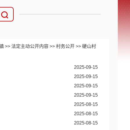
镇
>>
法定主动公开内容
>>
村务公开
>>
硬山村
2025-09-15
2025-09-15
2025-09-15
2025-09-15
2025-08-15
2025-08-15
2025-08-15