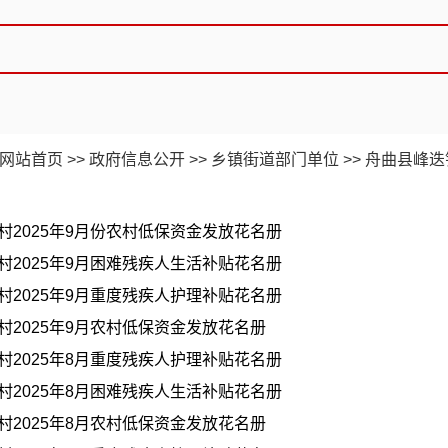
网站首页
>>
政府信息公开
>>
乡镇街道部门单位
>>
舟曲县峰迭
村2025年9月份农村低保资金发放花名册
村2025年9月困难残疾人生活补贴花名册
村2025年9月重度残疾人护理补贴花名册
村2025年9月农村低保资金发放花名册
村2025年8月重度残疾人护理补贴花名册
村2025年8月困难残疾人生活补贴花名册
村2025年8月农村低保资金发放花名册