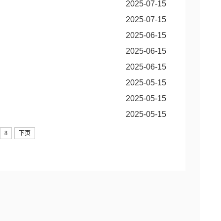
2025-07-15
2025-07-15
2025-06-15
2025-06-15
2025-06-15
2025-05-15
2025-05-15
2025-05-15
8
下页