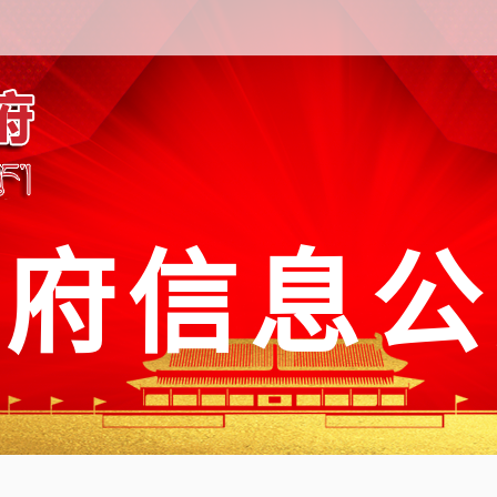
政府信息公