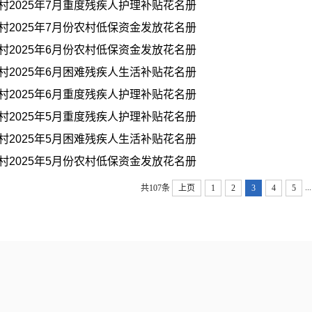
村2025年7月重度残疾人护理补贴花名册
村2025年7月份农村低保资金发放花名册
村2025年6月份农村低保资金发放花名册
村2025年6月困难残疾人生活补贴花名册
村2025年6月重度残疾人护理补贴花名册
村2025年5月重度残疾人护理补贴花名册
村2025年5月困难残疾人生活补贴花名册
村2025年5月份农村低保资金发放花名册
...
共107条
上页
1
2
3
4
5