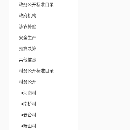
政务公开标准目录
政府机构
涉农补贴
安全生产
预算决算
其他信息
村务公开标准目录
村务公开
河南村
南桥村
云台村
端山村