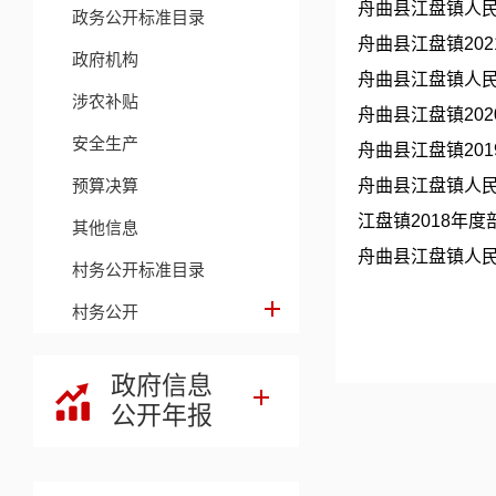
舟曲县江盘镇人民
政务公开标准目录
舟曲县江盘镇20
政府机构
舟曲县江盘镇人民
涉农补贴
舟曲县江盘镇20
安全生产
舟曲县江盘镇20
预算决算
舟曲县江盘镇人民
江盘镇2018年
其他信息
舟曲县江盘镇人民
村务公开标准目录
村务公开
政府信息
公开年报