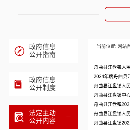
政府信息
当前位置:
网站
公开指南
舟曲县江盘镇人民
​2024年度舟
政府信息
舟曲县江盘镇人民
公开制度
舟曲县江盘镇中心
舟曲县江盘镇20
法定主动
舟曲县江盘镇人民
公开内容
舟曲县江盘镇20