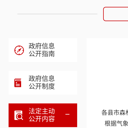
政府信息
公开指南
政府信息
公开制度
法定主动
各县市森
公开内容
根据气