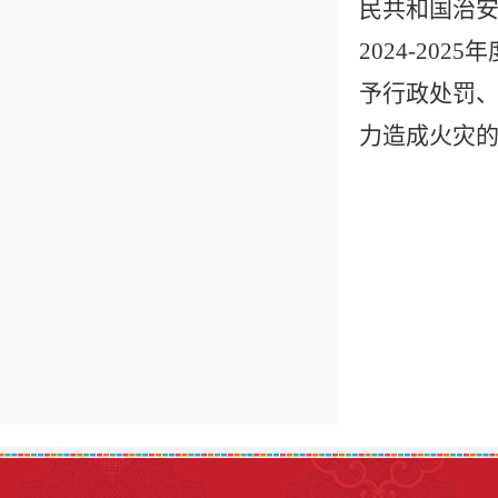
民共和国治
2024-2
予行政处罚、
力造成火灾的