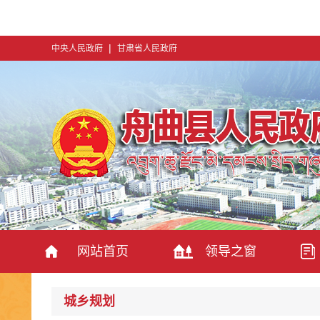
|
中央人民政府
甘肃省人民政府
网站首页
领导之窗
城乡规划