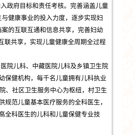
纳入政府目标和责任考核。
完善
涵盖儿童
生与健康事业的投入力度，逐步实现妇
档案的互联互通和信息共享，完善妇幼
互联共享，实现儿童健康全周期全过程
民医院儿科、中藏医院儿科及乡镇卫生院
幼保健机构，每千名儿童拥有儿科执业
院、社区卫生服务中心为枢纽，村卫生
供规范儿童基本医疗服务的全科医生，
高全科医生的儿科和儿童保健专业技