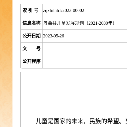
索 引 号
zqxfnlhh1/2023-00002
信息名称
舟曲县儿童发展规划（2021-2030年）
公开日期
2023-05-26
文 号
公开程序
儿童是国家的未来，民族的希望。