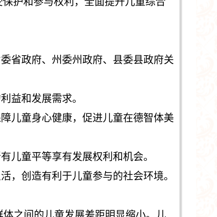
受保护和参与权利，全面提升儿童综合
省委省政府、州委州政府、县委县政府
关
的利益和发展需求。
保障儿童身心健康，促进儿童在德智体美
所有儿童平等享有发展权利和机会。
生活，创造有利于儿童参与的社会环境。
群体之间的儿童发展差距明显缩小。儿