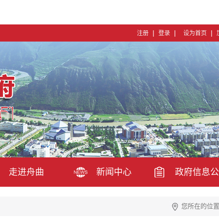
|
|
|
注册
登录
设为首页
走进舟曲
新闻中心
政府信息公
您所在的位