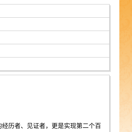
的经历者、见证者
，
更是实现第二个百