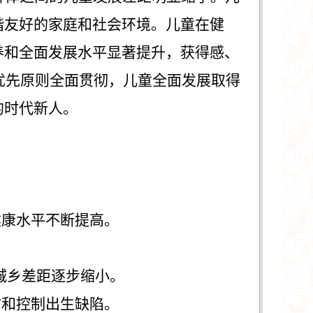
谐友好的家庭和社会环境。儿童在健
养和全面发展水平显著提升，获得感、
优先原则全面贯彻，儿童全面发展取得
的时代新人。
健康水平不断提高。
城乡差距逐步缩小。
防和控制出生缺陷。