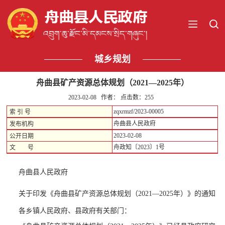
城乡规划
舟曲县矿产资源总体规划（2021—2025年）
2023-02-08 作者： 点击数：
255
zqxrmzf/2023-00005
索 引 号
舟曲县人民政府
发布机构
2023-02-08
公开日期
舟政知〔2023〕1号
文 号
舟曲县人民政府
关于印发《舟曲县矿产资源总体规划（
2021—2025年）》的通知
各乡镇人民政府、县政府有关部门：