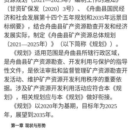
（甘资矿保发〔2020〕3号）、《舟曲县国民经
济和社会发展第十四个五年规划和2035年远景目
标纲要》，结合舟曲县矿产资源勘查开发和经济
发展实际，制定《舟曲县矿产资源总体规划
（2021—2025年）》（以下简称《规划》）。
《规划》适用范围是舟曲县所辖行政区域，
是舟曲县矿产资源勘查、开发利用与保护的指导
性文件，是依法审批和监督管理矿产资源勘查开
发活动、维护矿产资源开发利用秩序的重要依
据。涉及矿产资源开发利用活动应符合本《规
划》，相关规划应与本《规划》做好衔接。
《规划》以2020年为基期，目标年为2025
年，展望到2035年。
第一章
现状与形势