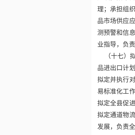
理；承担组
品市场供应
测预警和信
业指导，负
（十七）
品进出口计
拟定并执行
易标准化工
拟定全县促
拟定通道物
发展，负责