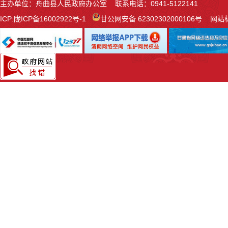
主办单位：舟曲县人民政府办公室 联系电话：0941-5122141
ICP:
陇ICP备16002922号-1
甘公网安备 62302302000106号
网站标识