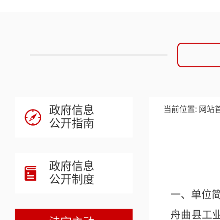
政府信息
当前位置:
网站
公开指南
政府信息
公开制度
一、单位
舟曲县工