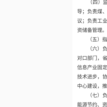
（四）监测
导；负责煤
议；负责工
资储备管理
（五）指导
（六）负责
对口部门，
信息产业固
技术进步，
中心建设，
（七）负责
能源节约、