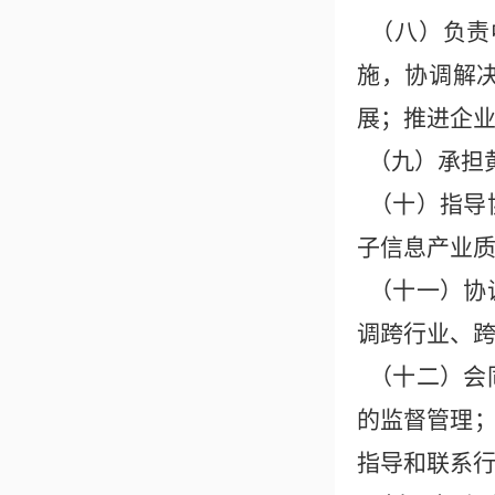
（八）负责
施，协调解
展；推进企
（九）承担
（十）指导
子信息产业
（十一）协
调跨行业、
（十二）会
的监督管理
指导和联系