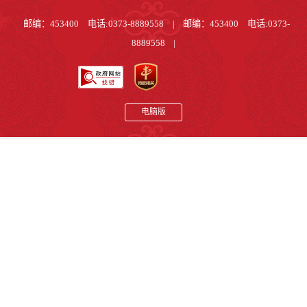
邮编：453400 电话:0373-8889558
|
邮编：453400 电话:0373-
8889558
|
电脑版