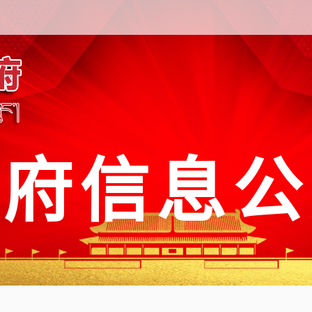
政府信息公