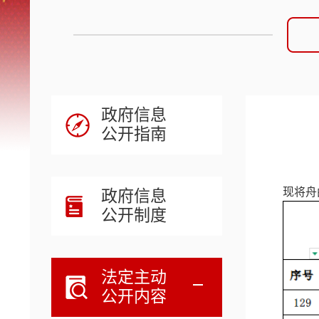
政府信息
公开指南
现将舟
政府信息
公开制度
法定主动
公开内容