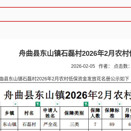
舟曲县东山镇石磊村2026年2月农
2026-02-05 作者： 点击数
曲县东山镇石磊村2026年2月农村低保资金发放花名册公示如