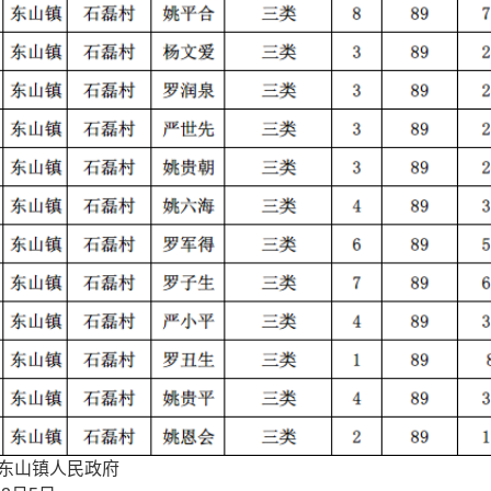
东山镇人民政府