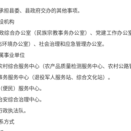
承担县委、县政府交办的其他事项。
设机构
政综合办公室（民族宗教事务办公室）、党建工作办公
态环境办公室）、社会治理和应急管理办公室。
属事业单位
业农村综合服务中心（农产品质量检测服务中心、农村公路
共事务服务中心（退役军人服务站、综合文化站）。
务（便民）服务中心。
会治安综合治理中心。
合行政执法队。
系方式