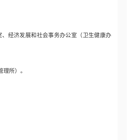
室、经济发展和社会事务办公室（卫生健康办
管理所）。