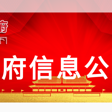
政府信息公