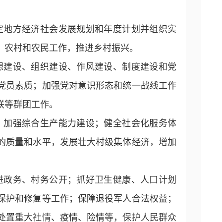
定地方经济社会发展规划和年度计划并组织实
、农村和农民工作，推进乡村振兴。
想建设、组织建设、作风建设、制度建设和党
党员素质；加强党对意识形态和统一战线工作
联等群团工作。
；加强综合生产能力建设；健全社会化服务体
的质量和水平，发展壮大村级集体经济，增加
进政务、村务公开；抓好卫生健康、人口计划
保护和修复等工作；保障退役军人合法权益；
处置重大社情、疫情、险情等，保护人民群众