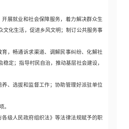
，开展就业和社会保障服务，着力解决群众生
众文化生活，促进乡风文明；制订公共服务事
教育，畅通诉求渠道、调解民事纠纷、化解社
会稳定；指导村民自治，推动基层社会建设，
培养、选拔和监督工作；协助管理好派驻单位
项。
方各级人民政府组织法》等法律法规赋予的职