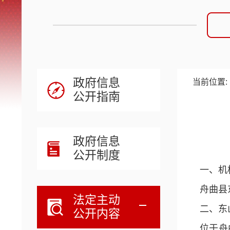
政府信息
当前位置:
公开指南
政府信息
公开制度
一、机
舟曲县
法定主动
二、东
公开内容
位于舟