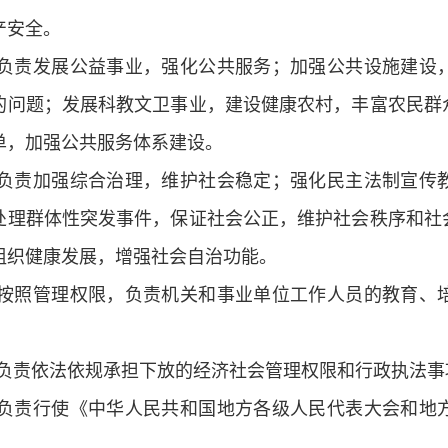
产安全。
负责发展公益事业，强化公共服务；加强公共设施建设
的问题；发展科教文卫事业，建设健康农村，丰富农民群
单，加强公共服务体系建设。
负责加强综合治理，维护社会稳定；强化民主法制宣传
处理群体性突发事件，保证社会公正，维护社会秩序和社
组织健康发展，增强社会自治功能。
按照管理权限，负责机关和事业单位工作人员的教育、
负责依法依规承担下放的经济社会管理权限和行政执法事
负责行使《中华人民共和国地方各级人民代表大会和地