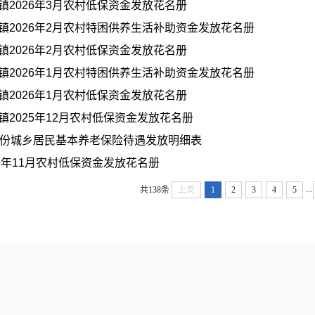
镇2026年3月农村低保资金发放花名册
镇2026年2月农村特困供养生活补助资金发放花名册
镇2026年2月农村低保资金发放花名册
镇2026年1月农村特困供养生活补助资金发放花名册
镇2026年1月农村低保资金发放花名册
镇2025年12月农村低保资金发放花名册
月份城乡居民基本养老保险待遇发放明细表
25年11月农村低保资金发放花名册
...
共138条
上页
1
2
3
4
5