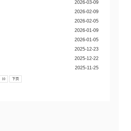
2026-03-09
2026-02-09
2026-02-05
2026-01-09
2026-01-05
2025-12-23
2025-12-22
2025-11-25
10
下页