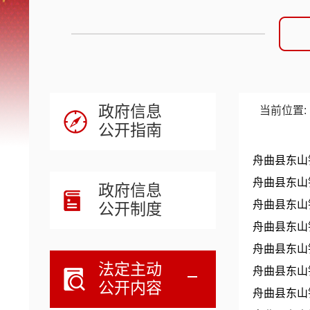
政府信息
当前位置:
公开指南
舟曲县东山
舟曲县东山
政府信息
舟曲县东山
公开制度
舟曲县东山
舟曲县东山
法定主动
舟曲县东山
公开内容
舟曲县东山