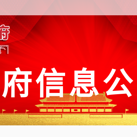
政府信息公