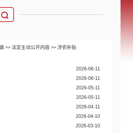
镇
>>
法定主动公开内容
>>
涉农补贴
2026-06-11
2026-06-11
2026-05-11
2026-05-11
2026-04-11
2026-04-10
2026-03-10