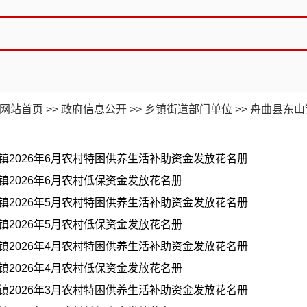
网站首页
>>
政府信息公开
>>
乡镇街道部门单位
>>
舟曲县东山
镇2026年6月农村特困供养生活补助资金发放花名册
镇2026年6月农村低保资金发放花名册
镇2026年5月农村特困供养生活补助资金发放花名册
镇2026年5月农村低保资金发放花名册
镇2026年4月农村特困供养生活补助资金发放花名册
镇2026年4月农村低保资金发放花名册
镇2026年3月农村特困供养生活补助资金发放花名册