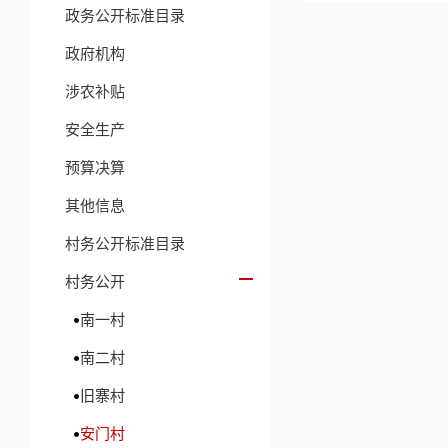
政务公开标准目录
政府机构
涉农补贴
安全生产
预算决算
其他信息
村务公开标准目录
村务公开
南一村
南二村
旧寨村
安门村