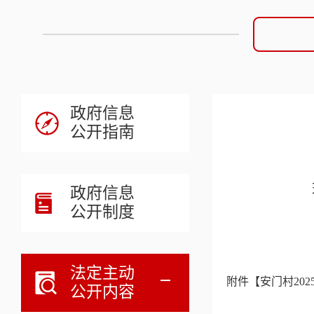
政府信息
公开指南
政府信息
公开制度
南
2
法定主动
附件【
安门村202
公开内容