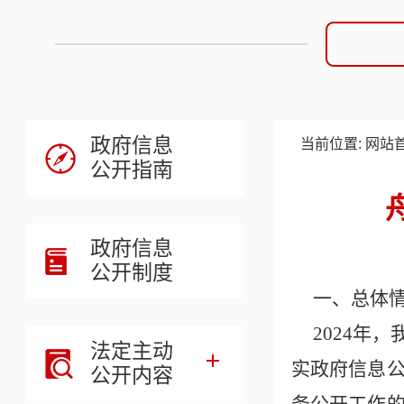
政府信息
当前位置:
网站
公开指南
政府信息
公开制度
一、总体
2024年
法定主动
实政府信息
公开内容