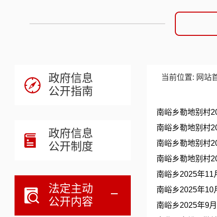
政府信息
当前位置:
网站
公开指南
南峪乡勒地别村20
南峪乡勒地别村2
政府信息
南峪乡勒地别村2
公开制度
南峪乡勒地别村2
南峪乡2025年
法定主动
南峪乡2025年
公开内容
南峪乡2025年