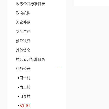
政务公开标准目录
政府机构
涉农补贴
安全生产
预算决算
其他信息
村务公开标准目录
村务公开
南一村
南二村
旧寨村
安门村