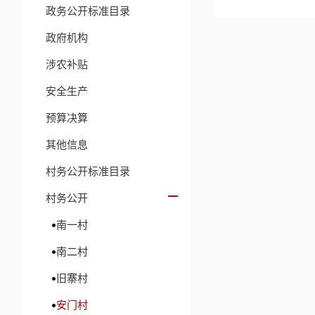
政务公开标准目录
政府机构
涉农补贴
安全生产
预算决算
其他信息
村务公开标准目录
村务公开
南一村
南二村
旧寨村
安门村