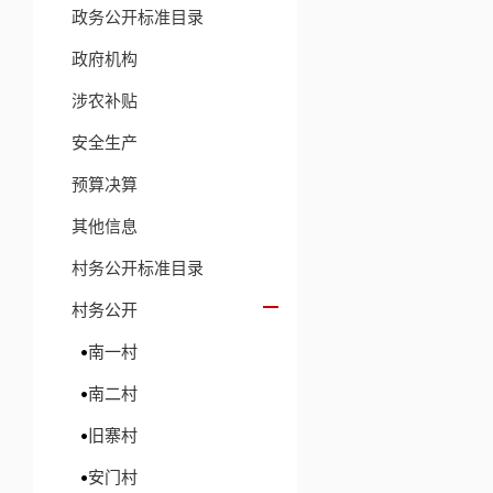
政务公开标准目录
政府机构
涉农补贴
安全生产
预算决算
其他信息
村务公开标准目录
村务公开
南一村
南二村
旧寨村
安门村