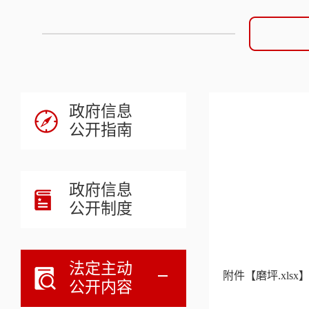
政府信息
公开指南
政府信息
公开制度
法定主动
附件【
磨坪.xlsx
公开内容