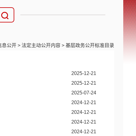
信息公开
>
法定主动公开内容
>
基层政务公开标准目录
2025-12-21
2025-12-21
2025-07-24
2024-12-21
2024-12-21
2024-12-21
2024-12-21