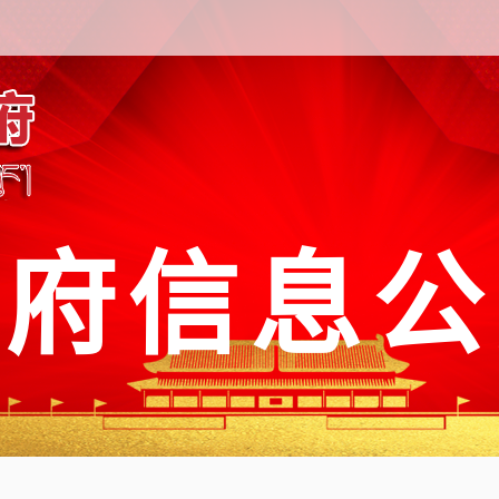
政府信息公