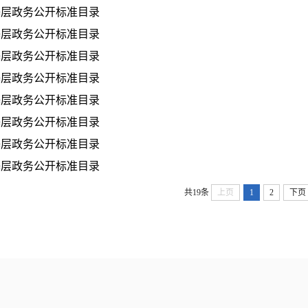
基层政务公开标准目录
基层政务公开标准目录
基层政务公开标准目录
基层政务公开标准目录
基层政务公开标准目录
基层政务公开标准目录
基层政务公开标准目录
基层政务公开标准目录
共19条
上页
1
2
下页