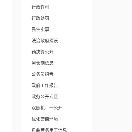
行政许可
行政处罚
民生实事
法治政府建设
预决算公开
河长制信息
公务员招考
政府工作报告
政务公开专区
双随机、一公开
优化营商环境
舟曲劳务用工信息