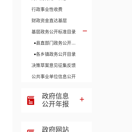
行政事业性收费
财政资金直达基层
基层政务公开标准目录
县直部门政务公开目录
各乡镇政务公开目录
决策草案意见征集反馈
公共事业单位信息公开
政府信息
公开年报
政府网站