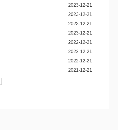
2023-12-21
2023-12-21
2023-12-21
2023-12-21
2022-12-21
2022-12-21
2022-12-21
2021-12-21