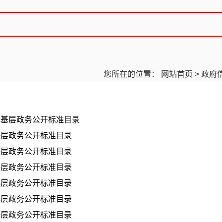
您所在的位置：
网站首页
>
政府
镇基层政务公开标准目录
基层政务公开标准目录
基层政务公开标准目录
基层政务公开标准目录
基层政务公开标准目录
基层政务公开标准目录
基层政务公开标准目录