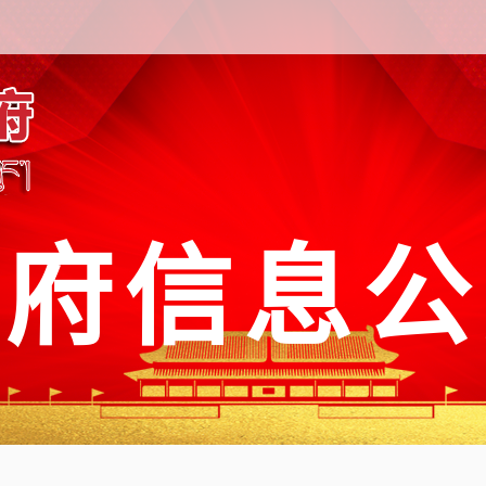
政府信息公