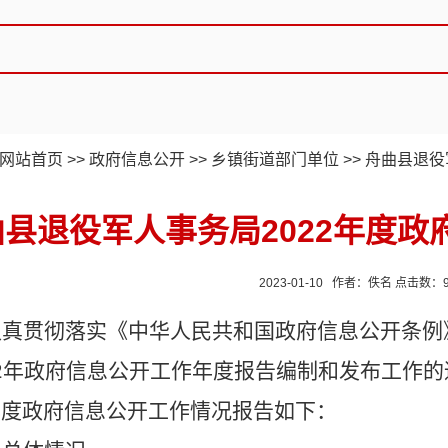
网站首页
>>
政府信息公开
>>
乡镇街道部门单位
>>
舟曲县退役
曲县退役军人事务局2022年度
2023-01-10 作者：佚名 点击数：
认真贯彻落实《中华人民共和国政府信息公开条例
2
年政府信息公开工作年度报告编制和发布工作的
年度政府信息公开工作情况报告如下：