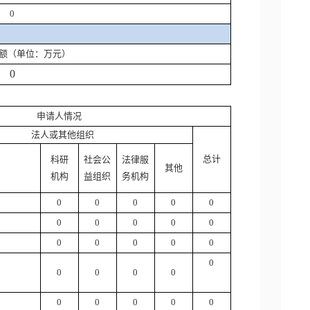
0
额（单位：万元）
0
申请人情况
法人或其他组织
总计
科研
社会公
法律服
其他
机构
益组织
务机构
0
0
0
0
0
0
0
0
0
0
0
0
0
0
0
0
0
0
0
0
0
0
0
0
0