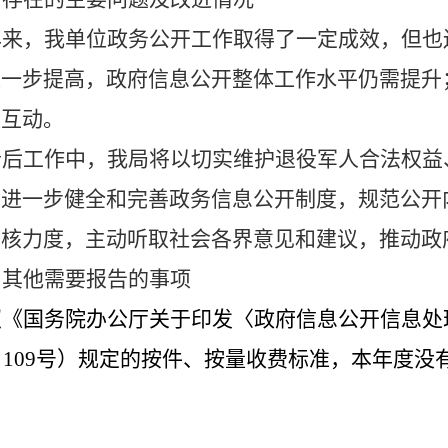
年来，我单位政务公开工作取得了一定成效，但也
进一步提高，政府信息公开整体工作水平仍需提升
效互动。
今后工作中，我局将以切实维护退役军人合法权益
，进一步健全和完善政务信息公开制度，规范公开
考核力度，主动听取社会各界意见和建议，推动政
、
其他需要报告的事项
照《国务院办公厅关于印发〈政府信息公开信息处
0〕109号）规定的按件、按量收费标准，本年度