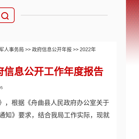
军人事务局
>>
政府信息公开年报
>>
2022年
政府信息公开工作年度报告
95
》，根据《舟曲县人民政府办公室关于
通知》要求，结合我局工作实际，现就