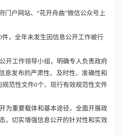
府门户网站、“花开舟曲”微信公众号上
0
件，全年未发生因信息公开工作被行
公开工作领导小组，明确专人负责政府
障信息发布的严肃性、及时性、准确性和
止的规范性文件0个、现行有效规范性文件
开为重要载体和基本途径，全面开展政
态，切实增强信息公开的针对性和实效