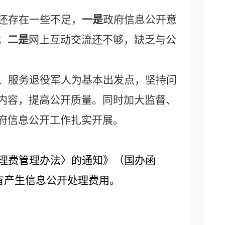
还存在一些不足，
一是
政府信息公开意
；
二是
网上互动交流还不够，缺乏与公
、服务退役军人为基本出发点，坚持问
内容，提高公开质量。同时加大监督、
府信息公开工作扎实开展。
理费管理办法〉的通知》（国办函
没有产生信息公开处理费用。