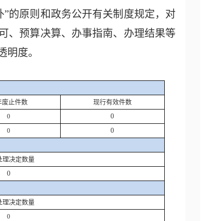
外”的原则和政务公开有关制度规定，对
可、预算决算、办事指南、办理结果等
透明度。
年废止件数
现行有效件数
0
0
0
0
处理决定数量
0
处理决定数量
0