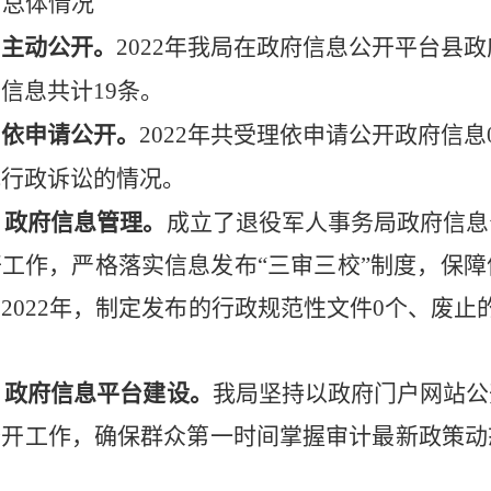
、总体情况
）主动公开
。
2022
年我局在政府信息公开平台县政
务信息共计
19
条。
）依申请公开。
2022
年共受理依申请公开政府信息
或行政诉讼的情况。
）政府信息管理。
成立了退役军人事务局政府信息
工作，严格落实信息发布“三审三校”制度，保
2022年，制定发布的行政规范性文件0个、废
）政府信息平台建设。
我局坚持以政府门户网站公
公开工作，确保群众第一时间掌握审计最新政策动