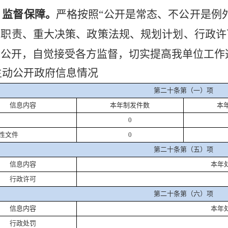
）监督保障。
严格按照“公开是常态、不公开是例
能职责、重大决策、政策法规、规划计划、行政许
面公开，自觉接受各方监督，切实提高我单位工作
主动公开政府信息情况
第二十条第（一）项
信息内容
本年制发件数
本
0
性文件
0
第二十条第（五）项
信息内容
本年
行政许可
第二十条第（六）项
信息内容
本年
行政处罚