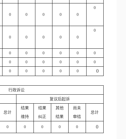
0
0
0
0
0
0
0
0
0
0
0
0
0
0
0
0
0
0
0
0
0
0
0
0
0
0
0
0
0
0
行政诉讼
复议后起诉
结果
结果
其他
尚未
总计
总计
维持
纠正
结果
审结
0
0
0
0
0
0