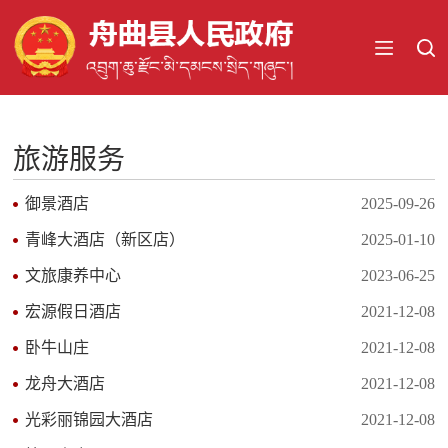
旅游服务
御景酒店
2025-09-26
青峰大酒店（新区店）
2025-01-10
文旅康养中心
2023-06-25
宏源假日酒店
2021-12-08
卧牛山庄
2021-12-08
龙舟大酒店
2021-12-08
光彩丽锦园大酒店
2021-12-08