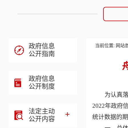
政府信息
当前位置:
网站
公开指南
政府信息
公开制度
为认真
2022
年政府
法定主动
统计数据的
公开内容