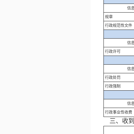
信
规章
行政规范性文件
信
行政许可
信
行政处罚
行政强制
信
行政事业性收费
三、收