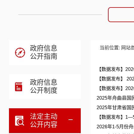
政府信息
当前位置:
网站
公开指南
【数据发布】20
【数据发布】 2
政府信息
【数据发布】20
公开制度
2025年舟曲县
2025年甘肃省
法定主动
【数据发布】1—
公开内容
2026年1-5月