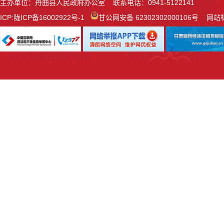
主办单位：舟曲县人民政府办公室 联系电话：0941-5122141
ICP:
陇ICP备16002922号-1
甘公网安备 62302302000106号
网站标识