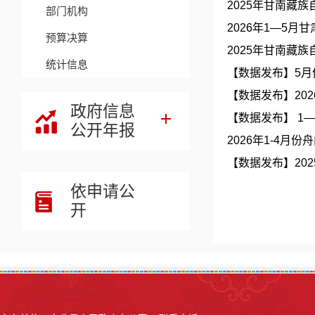
2025年甘南藏
部门机构
2026年1—5月
预算决算
2025年甘南藏
统计信息
【数据发布】5
【数据发布】20
政府信息
【数据发布】 1
公开年报
2026年1-4月
【数据发布】20
依申请公
开