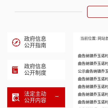
政府信息
当前位置:
网站
公开指南
曲告纳镇乔玉诺村
曲告纳镇乔玉诺村
政府信息
公示曲告纳镇乔玉
公开制度
曲告纳镇乔玉诺村
曲告纳镇乔玉诺
法定主动
曲告纳镇乔玉诺村2
公开内容
曲告纳镇乔玉诺村