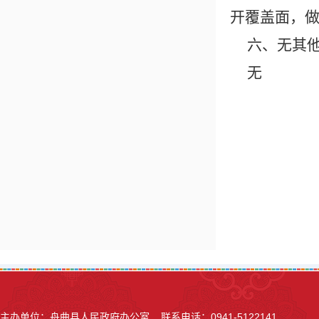
开覆盖面，
六、无其
无
主办单位：舟曲县人民政府办公室 联系电话：0941-5122141