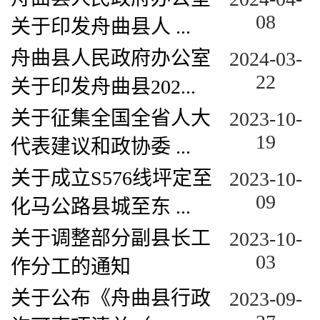
08
关于印发舟曲县人 ...
舟曲县人民政府办公室
2024-03-
22
关于印发舟曲县202...
关于征集全国全省人大
2023-10-
19
代表建议和政协委 ...
关于成立S576线坪定至
2023-10-
09
化马公路县城至东 ...
关于调整部分副县长工
2023-10-
03
作分工的通知
关于公布《舟曲县行政
2023-09-