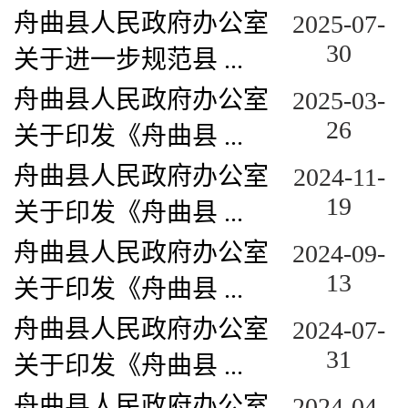
舟曲县人民政府办公室
2025-07-
30
关于进一步规范县 ...
舟曲县人民政府办公室
2025-03-
26
关于印发《舟曲县 ...
舟曲县人民政府办公室
2024-11-
19
关于印发《舟曲县 ...
舟曲县人民政府办公室
2024-09-
13
关于印发《舟曲县 ...
舟曲县人民政府办公室
2024-07-
31
关于印发《舟曲县 ...
舟曲县人民政府办公室
2024-04-