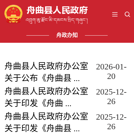
舟政办知
舟曲县人民政府办公室
2026-01-
20
关于公布《舟曲县 ...
​舟曲县人民政府办公室
2025-12-
26
关于印发《舟曲 ...
舟曲县人民政府办公室
2025-12-
26
关于印发《舟曲县 ...